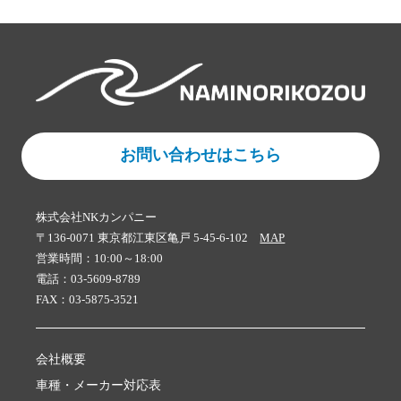
お問い合わせはこちら
株式会社NKカンパニー
〒136-0071 東京都江東区亀戸 5-45-6-102
MAP
営業時間：10:00～18:00
電話：03-5609-8789
FAX：03-5875-3521
会社概要
車種・メーカー対応表