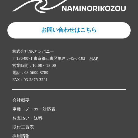
お問い合わせはこちら
株式会社NKカンパニー
〒136-0071 東京都江東区亀戸 5-45-6-102
MAP
営業時間：10:00～18:00
電話：03-5609-8789
FAX：03-5875-3521
会社概要
車種・メーカー対応表
お支払い・送料
取付工賃表
採用情報