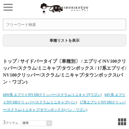
車種リストを表示
トップ
/
サイドバータイプ〔車種別〕
/
エブリイ/NV100クリ
ッパー/スクラム/ミニキャブ/タウンボックス
/ 17系エブリイ/
NV100クリッパー/スクラム/ミニキャブ/タウンボックス(バ
ン・ワゴン)
64W系 エブリイ/NV100クリッパー/スクラム/ミニキャブ(ワゴン)
64V系 エブリ
イ/NV100クリッパー/スクラム/ミニキャブ(バン)
17系エブリイ/NV100クリッパ
ー/スクラム/ミニキャブ/タウンボックス(バン・ワゴン)
3
アイテム