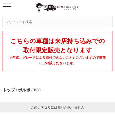
こちらの車種は来店持ち込みでの
取付限定販売となります
※年式、グレードにより取付できないこともございますので事前
にご相談くださいませ。
トップ
/
ボルボ
/ V60
このカテゴリには商品がありません