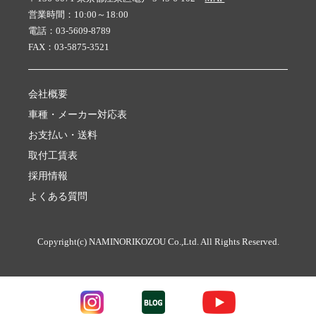
営業時間：10:00～18:00
電話：03-5609-8789
FAX：03-5875-3521
会社概要
車種・メーカー対応表
お支払い・送料
取付工賃表
採用情報
よくある質問
Copyright(c) NAMINORIKOZOU Co.,Ltd. All Rights Reserved.