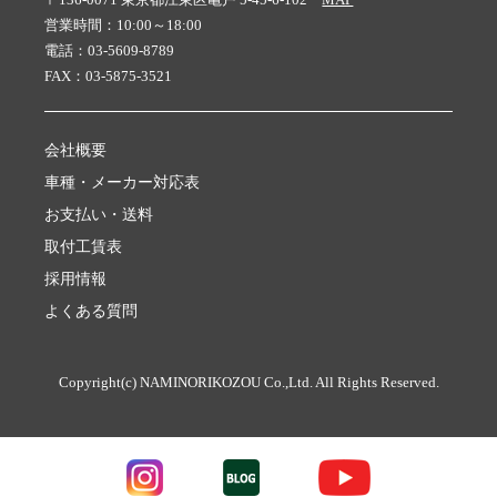
営業時間：10:00～18:00
電話：03-5609-8789
FAX：03-5875-3521
会社概要
車種・メーカー対応表
お支払い・送料
取付工賃表
採用情報
よくある質問
Copyright(c) NAMINORIKOZOU Co.,Ltd. All Rights Reserved.