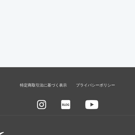
特定商取引法に基づく表示
プライバシーポリシー