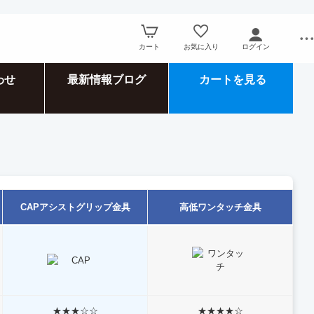
カート
お気に入り
ログイン
わせ
最新情報ブログ
カートを見る
CAPアシストグリップ金具
高低ワンタッチ金具
★★★☆☆
★★★★☆