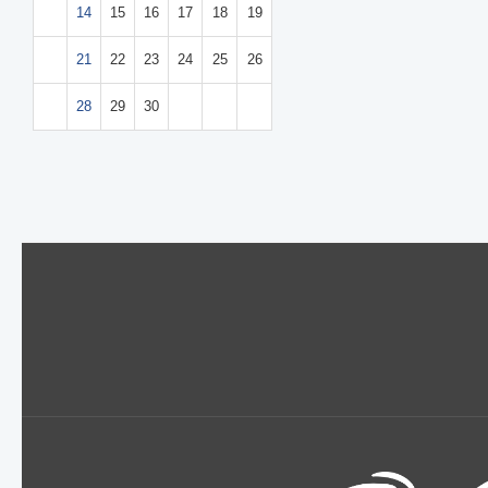
1
14
15
16
17
18
19
3
2
21
22
23
24
25
26
0
2
28
29
30
7