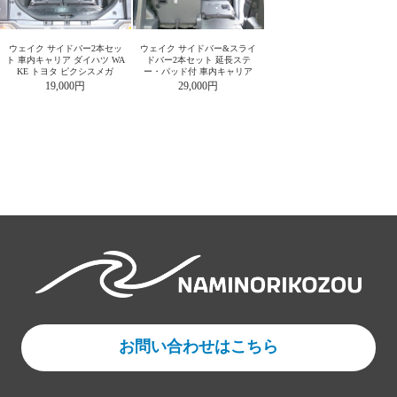
ウェイク サイドバー2本セッ
ウェイク サイドバー&スライ
ト 車内キャリア ダイハツ WA
ドバー2本セット 延長ステ
KE トヨタ ピクシスメガ
ー・パッド付 車内キャリア
19,000円
29,000円
お問い合わせはこちら