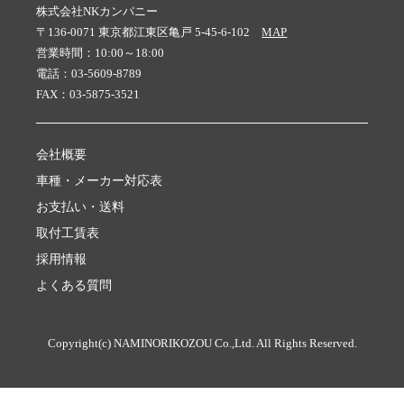
株式会社NKカンパニー
〒136-0071 東京都江東区亀戸 5-45-6-102
MAP
営業時間：10:00～18:00
電話：03-5609-8789
FAX：03-5875-3521
会社概要
車種・メーカー対応表
お支払い・送料
取付工賃表
採用情報
よくある質問
Copyright(c) NAMINORIKOZOU Co.,Ltd. All Rights Reserved.