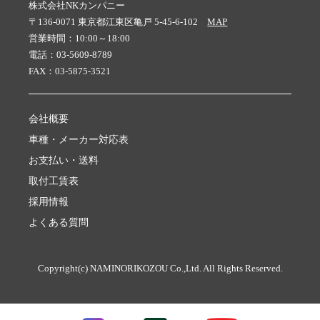
株式会社NKカンパニー
〒136-0071 東京都江東区亀戸 5-45-6-102
MAP
営業時間：10:00～18:00
電話：03-5609-8789
FAX：03-5875-3521
会社概要
車種・メーカー対応表
お支払い・送料
取付工賃表
採用情報
よくある質問
Copyright(c) NAMINORIKOZOU Co.,Ltd. All Rights Reserved.