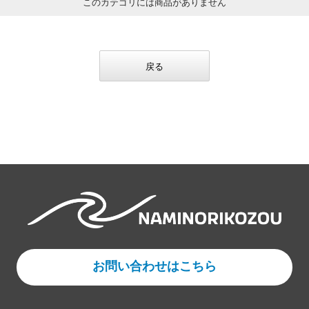
このカテゴリには商品がありません
戻る
お問い合わせはこちら