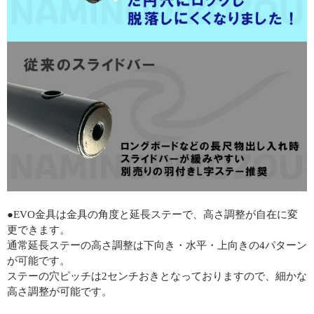
●EVO金具は金具の角度と延長ステーで、高さ調整が自在に変
更できます。
通常延長ステーの高さ調整は下向き・水平・上向きの4パターン
が可能です。
ステーの穴ピッチは2センチおきとなっておりますので、細かな
高さ調整が可能です。