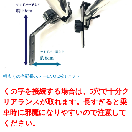
幅広くの字延長ステーEVO 2枚1セット
くの字を接続する場合は、5穴で十分ク
リアランスが取れます。長すぎると乗
車時に邪魔になりやすいので注意して
ください。