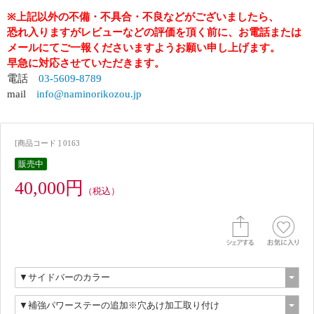
※上記以外の不備・不具合・不良などがございましたら、
恐れ入りますがレビューなどの評価を頂く前に、お電話または
メールにてご一報くださいますようお願い申し上げます。
早急に対応させていただきます。
電話
03-5609-8789
mail
info@naminorikozou.jp
[商品コード ] 0163
販売中
40,000円
（税込）