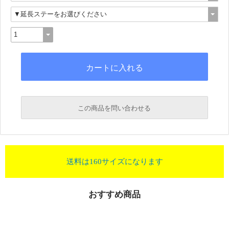
この商品を問い合わせる
送料は160サイズになります
おすすめ商品