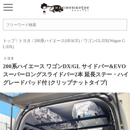
トップ
/
トヨタ
/
200系ハイエース(HIACE)
/
ワゴンGL/DX(Wagon G
L/DX)
トヨタ
200系ハイエース ワゴンDX/GL サイドバー&EVO
スーパーロングスライドバー2本 延長ステー・ハイ
グレードパッド付 [クリップナットタイプ]