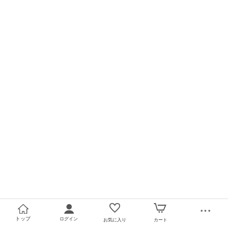
トップ
ログイン
お気に入り
カート