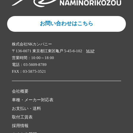
お問い合わせはこちら
株式会社NKカンパニー
〒136-0071 東京都江東区亀戸 5-45-6-102
MAP
営業時間：10:00～18:00
電話：03-5609-8789
FAX：03-5875-3521
会社概要
車種・メーカー対応表
お支払い・送料
取付工賃表
採用情報