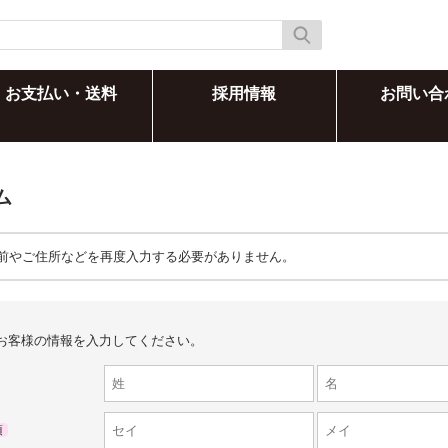
お支払い・送料
採用情報
お問い合
ム
前やご住所などを再度入力する必要がありません。
お客様の情報を入力してください。
須