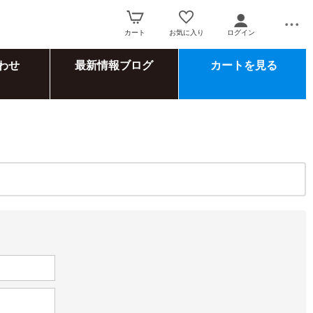
カート
お気に入り
ログイン
わせ
最新情報ブログ
カートを見る