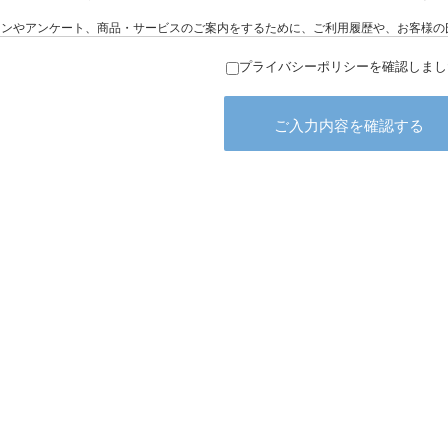
プライバシーポリシーを確認しまし