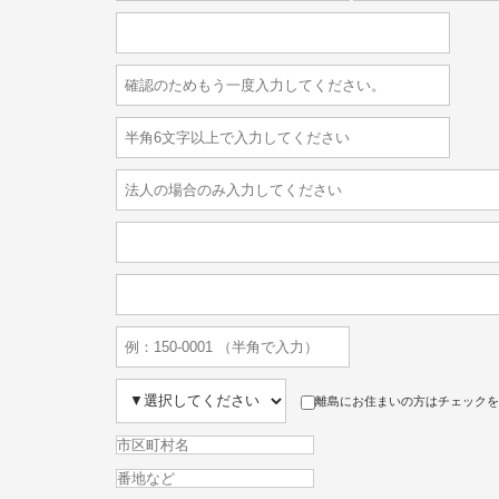
離島にお住まいの方はチェックを