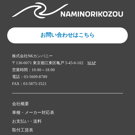
お問い合わせはこちら
株式会社NKカンパニー
〒136-0071 東京都江東区亀戸 5-45-6-102
MAP
営業時間：10:00～18:00
電話：03-5609-8789
FAX：03-5875-3521
会社概要
車種・メーカー対応表
お支払い・送料
取付工賃表