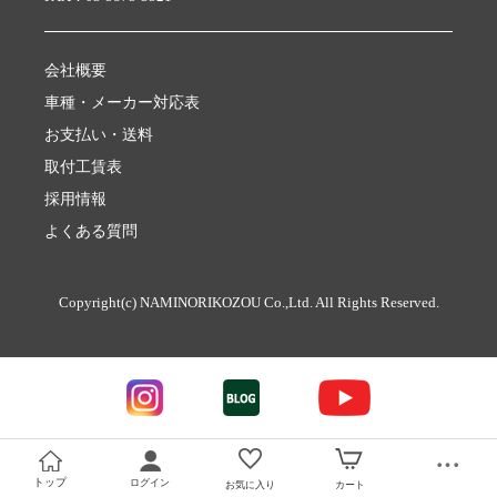
会社概要
車種・メーカー対応表
お支払い・送料
取付工賃表
採用情報
よくある質問
Copyright(c) NAMINORIKOZOU Co.,Ltd. All Rights Reserved.
トップ
ログイン
お気に入り
カート