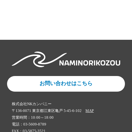
お問い合わせはこちら
株式会社NKカンパニー
〒136-0071 東京都江東区亀戸 5-45-6-102
MAP
営業時間：10:00～18:00
電話：03-5609-8789
FAX：03-5875-3521