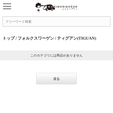
トップ
/
フォルクスワーゲン
/ ティグアン(TIGUAN)
このカテゴリには商品がありません
戻る