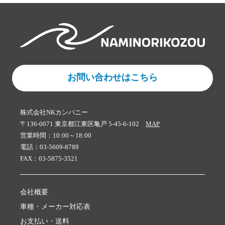
お問い合わせはこちら
株式会社NKカンパニー
〒136-0071 東京都江東区亀戸 5-45-6-102
MAP
営業時間：10:00～18:00
電話：03-5609-8789
FAX：03-5875-3521
会社概要
車種・メーカー対応表
お支払い・送料