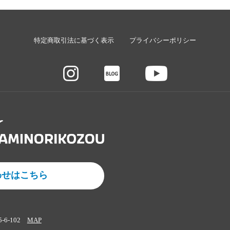
特定商取引法に基づく表示
プライバシーポリシー
わせはこちら
5-6-102
MAP