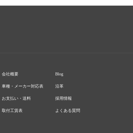
会社概要
Blog
車種・メーカー対応表
沿革
お支払い・送料
採用情報
取付工賃表
よくある質問