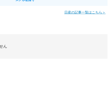
日産の記事一覧はこちら＞
せん