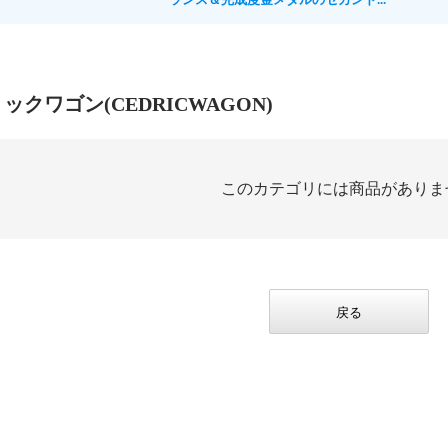
リックワゴン(CEDRICWAGON)
このカテゴリには商品がありま
戻る