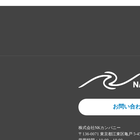
お問い合
株式会社NKカンパニー
〒136-0071 東京都江東区亀戸 5-4