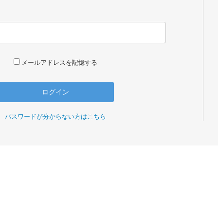
メールアドレスを記憶する
パスワードが分からない方はこちら