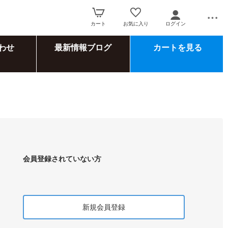
カート
お気に入り
ログイン
わせ
最新情報ブログ
カートを見る
会員登録されていない方