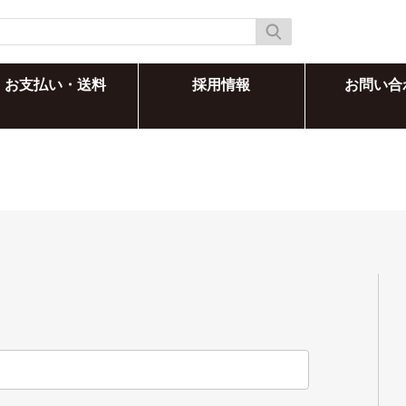
お支払い・送料
採用情報
お問い合