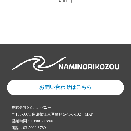
40,000円
お問い合わせはこちら
株式会社NKカンパニー
〒136-0071 東京都江東区亀戸 5-45-6-102
MAP
営業時間：10:00～18:00
電話：03-5609-8789