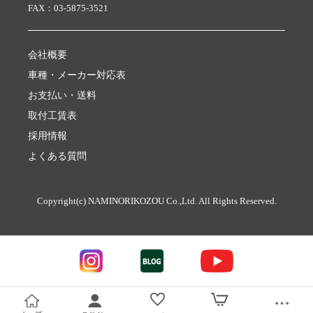
FAX：03-5875-3521
会社概要
車種・メーカー対応表
お支払い・送料
取付工賃表
採用情報
よくある質問
Copyright(c) NAMINORIKOZOU Co.,Ltd. All Rights Reserved.