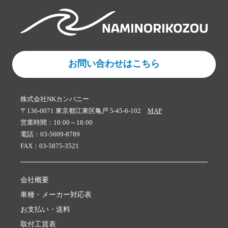
お問い合わせはこちら
株式会社NKカンパニー
〒136-0071 東京都江東区亀戸 5-45-6-102
MAP
営業時間：10:00～18:00
電話：03-5609-8789
FAX：03-5875-3521
会社概要
車種・メーカー対応表
お支払い・送料
取付工賃表