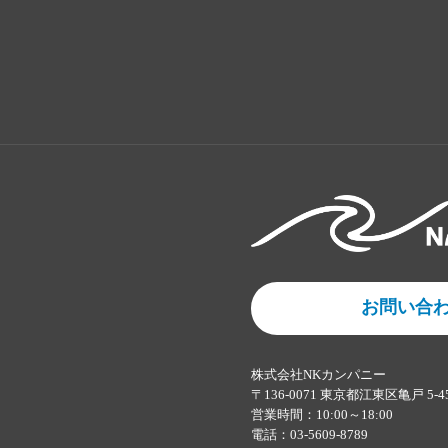
お問い合
株式会社NKカンパニー
〒136-0071 東京都江東区亀戸 5-4
営業時間：10:00～18:00
電話：03-5609-8789