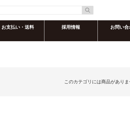
お支払い・送料
採用情報
お問い合
このカテゴリには商品がありま