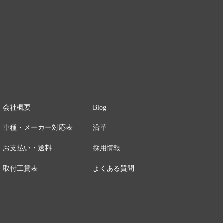
会社概要
Blog
車種・メーカー対応表
沿革
お支払い・送料
採用情報
取付工賃表
よくある質問