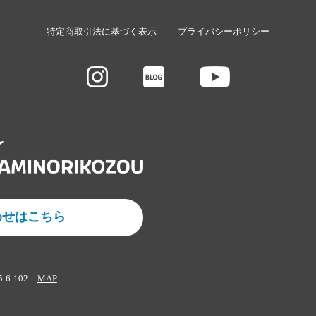
特定商取引法に基づく表示
プライバシーポリシー
わせはこちら
5-6-102
MAP