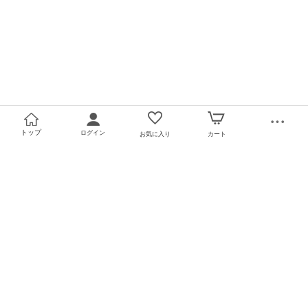
トップ
ログイン
お気に入り
カート