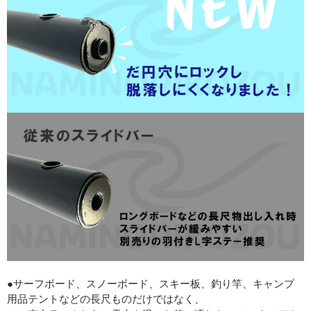
●サーフボード、スノーボード、スキー板、釣り竿、キャンプ
用品テントなどの長尺ものだけではなく、