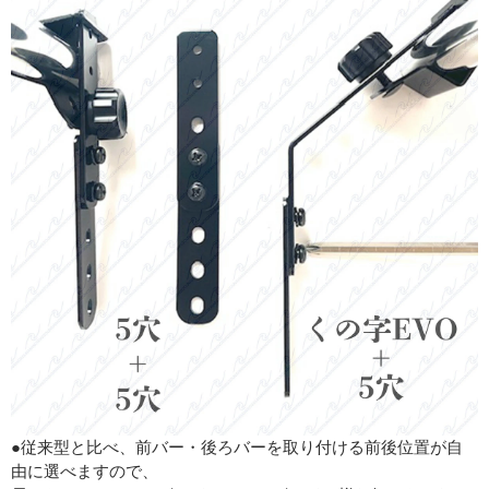
●従来型と比べ、前バー・後ろバーを取り付ける前後位置が自
由に選べますので、