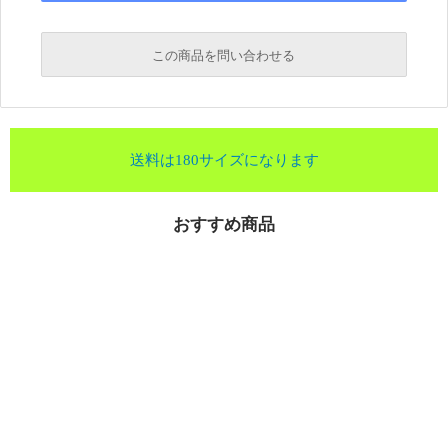
この商品を問い合わせる
送料は180サイズになります
おすすめ商品