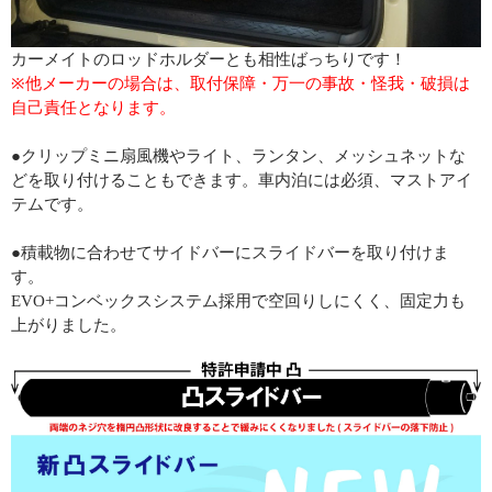
カーメイトのロッドホルダーとも相性ばっちりです！
※他メーカーの場合は、取付保障・万一の事故・怪我・破損は
自己責任となります。
●クリップミニ扇風機やライト、ランタン、メッシュネットな
どを取り付けることもできます。車内泊には必須、マストアイ
テムです。
●積載物に合わせてサイドバーにスライドバーを取り付けま
す。
EVO+コンベックスシステム採用で空回りしにくく、固定力も
上がりました。