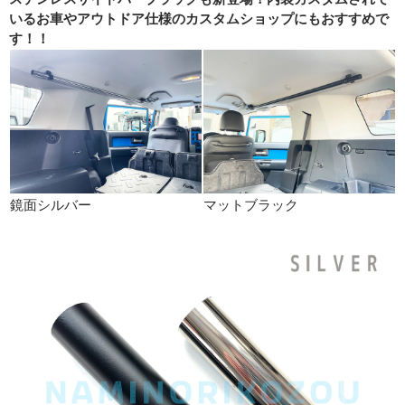
いるお車やアウトドア仕様のカスタムショップにもおすすめで
す！！
鏡面シルバー
マットブラック