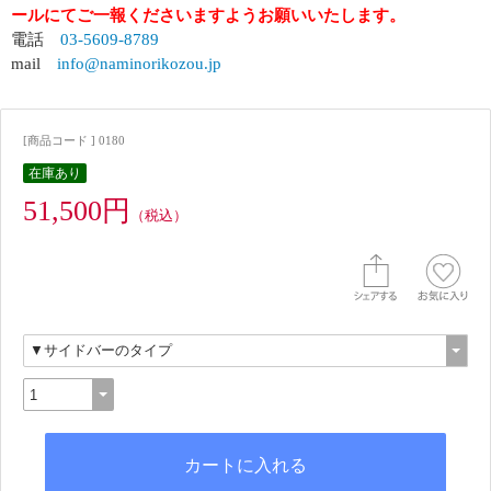
ールにてご一報くださいますようお願いいたします。
電話
03-5609-8789
mail
info@naminorikozou.jp
[商品コード ] 0180
在庫あり
51,500円
（税込）