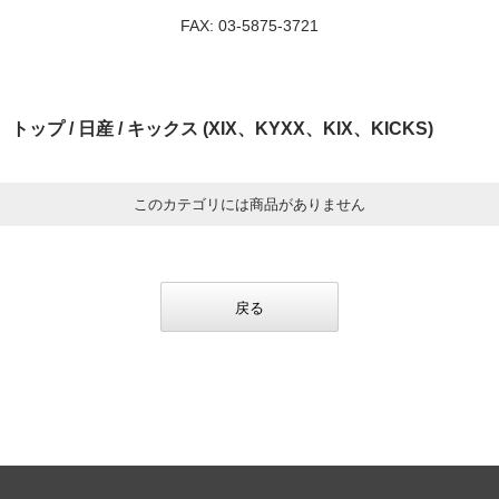
FAX: 03-5875-3721
トップ
/
日産
/ キックス (XIX、KYXX、KIX、KICKS)
このカテゴリには商品がありません
戻る