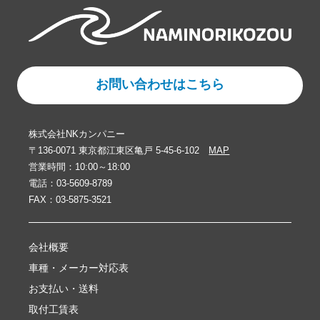
お問い合わせはこちら
株式会社NKカンパニー
〒136-0071 東京都江東区亀戸 5-45-6-102
MAP
営業時間：10:00～18:00
電話：03-5609-8789
FAX：03-5875-3521
会社概要
車種・メーカー対応表
お支払い・送料
取付工賃表