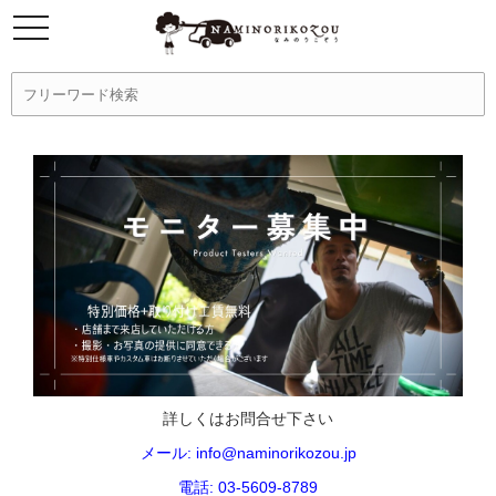
詳しくはお問合せ下さい
メール: info@naminorikozou.jp
電話: 03-5609-8789