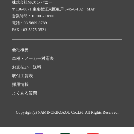
株式会社NKカンパニー
〒136-0071 東京都江東区亀戸 5-45-6-102
MAP
営業時間：10:00～18:00
電話：03-5609-8789
FAX：03-5875-3521
会社概要
車種・メーカー対応表
お支払い・送料
取付工賃表
採用情報
よくある質問
Copyright(c) NAMINORIKOZOU Co.,Ltd. All Rights Reserved.