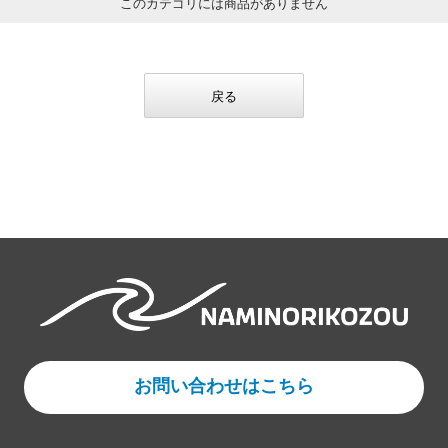
このカテゴリには商品がありません
戻る
お問い合わせはこちら