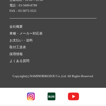
電話：03-5609-8789
FAX：03-5875-3521
会社概要
車種・メーカー対応表
お支払い・送料
取付工賃表
採用情報
よくある質問
Copyright(c) NAMINORIKOZOU Co.,Ltd. All Rights Reserved.