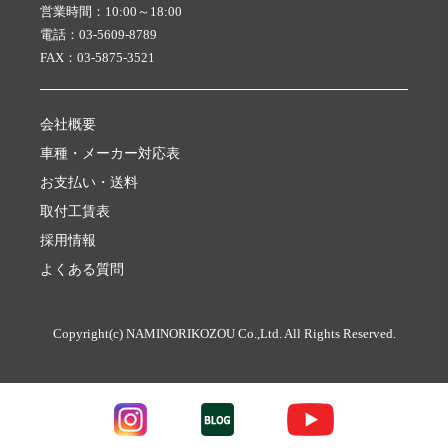
営業時間：10:00～18:00
電話：03-5609-8789
FAX：03-5875-3521
会社概要
車種・メーカー対応表
お支払い・送料
取付工賃表
採用情報
よくある質問
Copyright(c) NAMINORIKOZOU Co.,Ltd. All Rights Reserved.