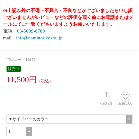
※上記以外の不備・不具合・不良などがございましたら申し訳
ございませんがレビューなどの評価を頂く前にお電話またはメ
ールにてご一報くださいますようお願いいたします。
電話
03-5609-8789
mail
info@naminorikozou.jp
[商品コード ] 0179
販売中
11,500円
（税込）