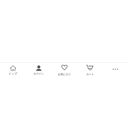
トップ
ログイン
お気に入り
カート