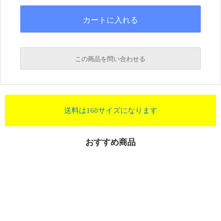
この商品を問い合わせる
送料は160サイズになります
おすすめ商品