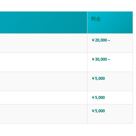
料金
￥20,000～
￥30,000～
￥5,000
￥5,000
￥5,000