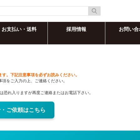
お支払い・送料
採用情報
お問い合
ます。下記注意事項を必ずお読みください。
事項をご入力の上、ご連絡ください。
合は恐れ入りますが再度ご連絡またはお電話下さい。
せ・ご依頼はこちら