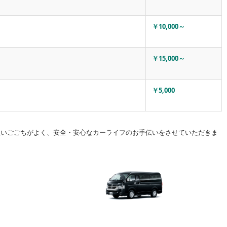
￥10,000～
￥15,000～
￥5,000
使いごごちがよく、安全・安心なカーライフのお手伝いをさせていただきま