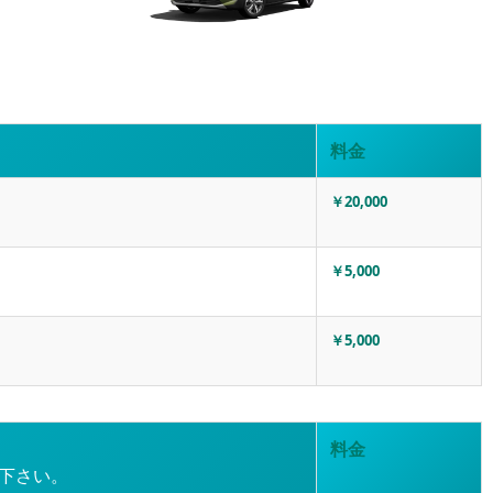
料金
￥20,000
￥5,000
￥5,000
料金
下さい。