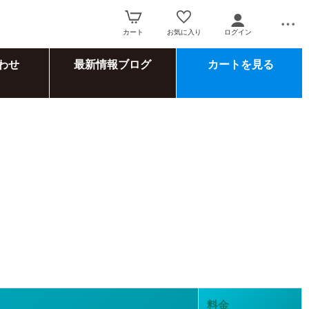
カート
お気に入り
ログイン
わせ
最新情報ブログ
カートを見る
料金