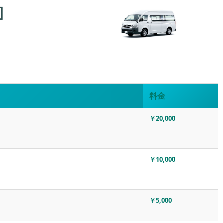
］
料金
￥20,000
￥10,000
￥5,000