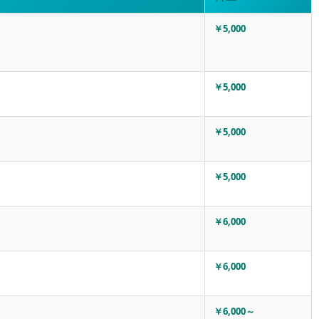
￥5,000
￥5,000
￥5,000
￥5,000
￥6,000
￥6,000
￥6,000～