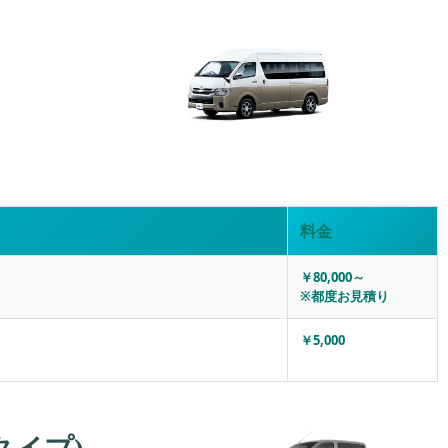
料金
￥80,000～
※都度お見積り
￥5,000