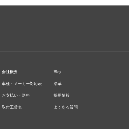
会社概要
Blog
車種・メーカー対応表
沿革
お支払い・送料
採用情報
取付工賃表
よくある質問