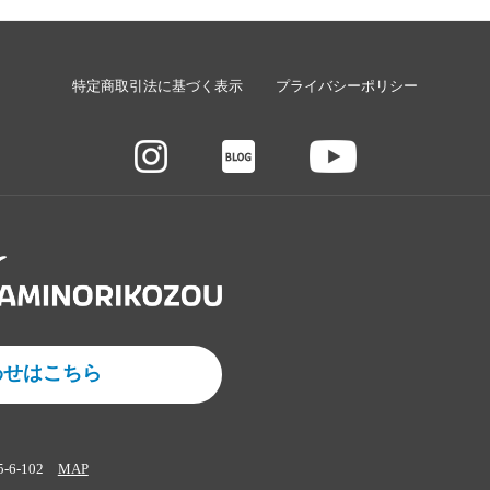
特定商取引法に基づく表示
プライバシーポリシー
わせはこちら
5-6-102
MAP