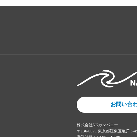
お問い合
株式会社NKカンパニー
〒136-0071 東京都江東区亀戸 5-4