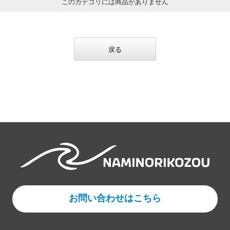
このカテゴリには商品がありません
戻る
お問い合わせはこちら