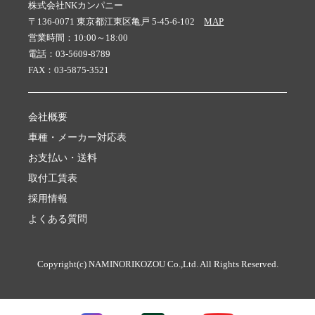
株式会社NKカンパニー
〒136-0071 東京都江東区亀戸 5-45-6-102
MAP
営業時間：10:00～18:00
電話：03-5609-8789
FAX：03-5875-3521
会社概要
車種・メーカー対応表
お支払い・送料
取付工賃表
採用情報
よくある質問
Copyright(c) NAMINORIKOZOU Co.,Ltd. All Rights Reserved.