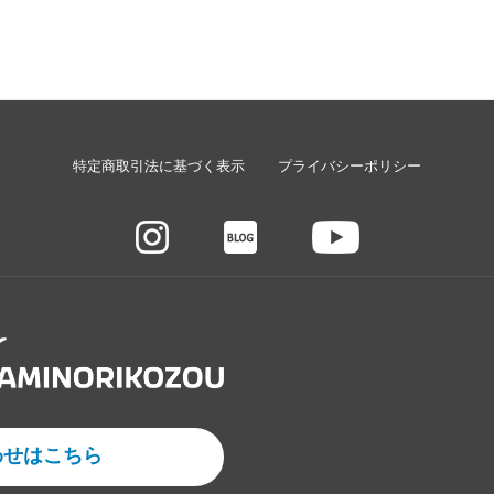
特定商取引法に基づく表示
プライバシーポリシー
わせはこちら