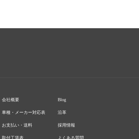
会社概要
Blog
車種・メーカー対応表
沿革
お支払い・送料
採用情報
取付工賃表
よくある質問