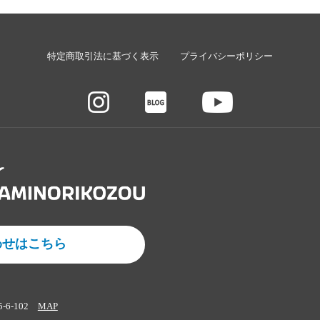
特定商取引法に基づく表示
プライバシーポリシー
わせはこちら
5-6-102
MAP