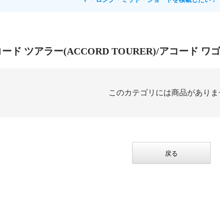
コード ツアラー(ACCORD TOURER)/アコード ワゴ
このカテゴリには商品がありま
戻る