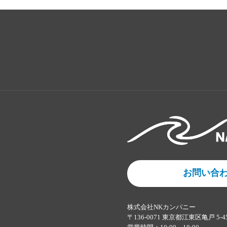
お問い合
株式会社NKカンパニー
〒136-0071 東京都江東区亀戸 5-4