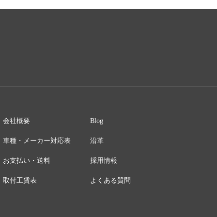
会社概要
Blog
車種・メーカー対応表
沿革
お支払い・送料
採用情報
取付工賃表
よくある質問