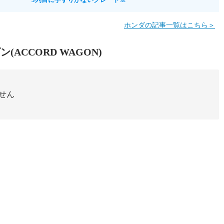
ホンダの記事一覧はこちら＞
ン(ACCORD WAGON)
せん