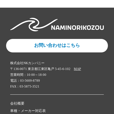
お問い合わせはこちら
株式会社NKカンパニー
〒136-0071 東京都江東区亀戸 5-45-6-102
MAP
営業時間：10:00～18:00
電話：03-5609-8789
FAX：03-5875-3521
会社概要
車種・メーカー対応表