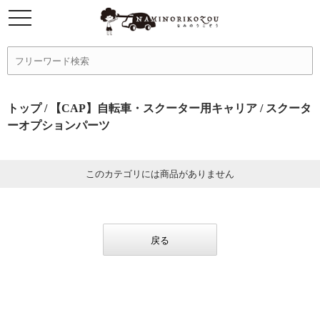
トップ
/
【CAP】自転車・スクーター用キャリア
/ スクータ
ーオプションパーツ
このカテゴリには商品がありません
戻る