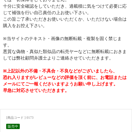
十分に安全確認をしていただき、過載積に気をつけて必要に応
じて補強を行い自己責任の上お使い下さい。
この旨ご了承いただきお使いいただくか、いただけない場合は
購入をお控え下さい。
※当サイトのテキスト・画像の無断転載・複製を固く禁じま
す。
悪質な偽物・真似た類似品の転売ヤーなどに無断転載におきま
しては弊社顧問弁護士よりご連絡させていただきます。
※上記以外の不備・不具合・不良などがございましたら、
恐れ入りますがレビューなどの評価を頂く前に、お電話または
メールにてご一報くださいますようお願い申し上げます。
早急に対応させていただきます。
[商品コード ] 0173
販売中