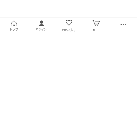
トップ
ログイン
お気に入り
カート