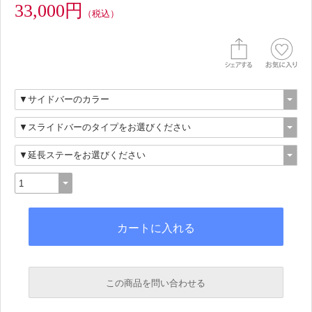
33,000円
（税込）
この商品を問い合わせる