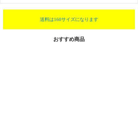
送料は160サイズになります
おすすめ商品