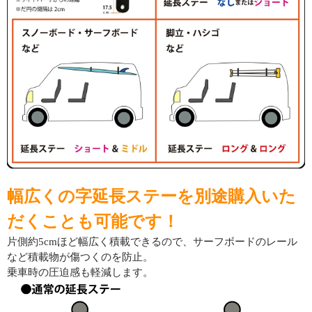
幅広くの字延長ステーを別途購入いた
だくことも可能です！
片側約5cmほど幅広く積載できるので、サーフボードのレール
など積載物が傷つくのを防止。
乗車時の圧迫感も軽減します。