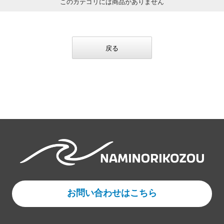
このカテゴリには商品がありません
戻る
お問い合わせはこちら