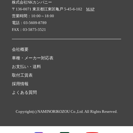
株式会社NKカンパニー
〒136-0071 東京都江東区亀戸 5-45-6-102
MAP
営業時間：10:00～18:00
電話：03-5609-8789
FAX：03-5875-3521
会社概要
車種・メーカー対応表
お支払い・送料
取付工賃表
採用情報
よくある質問
Copyright(c) NAMINORIKOZOU Co.,Ltd. All Rights Reserved.