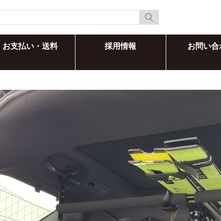
お支払い・送料
採用情報
お問い合