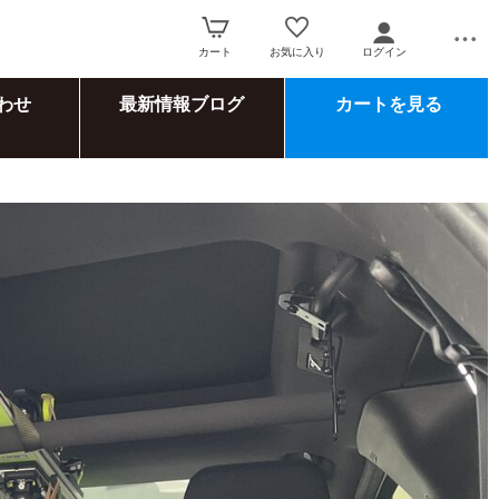
カート
お気に入り
ログイン
わせ
最新情報ブログ
カートを見る