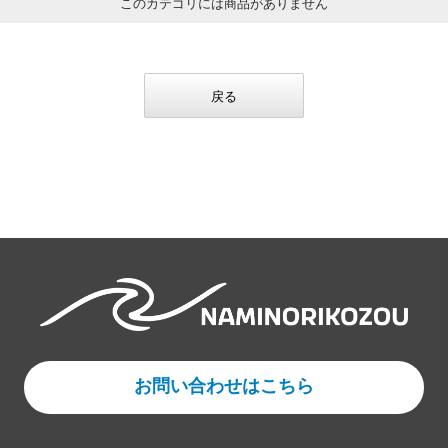
このカテゴリには商品がありません
戻る
お問い合わせはこちら