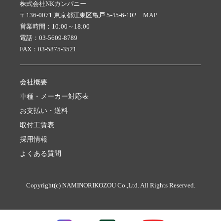
株式会社NKカンパニー
〒136-0071 東京都江東区亀戸 5-45-6-102
MAP
営業時間：10:00～18:00
電話：03-5609-8789
FAX：03-5875-3521
会社概要
車種・メーカー対応表
お支払い・送料
取付工賃表
採用情報
よくある質問
Copyright(c) NAMINORIKOZOU Co.,Ltd. All Rights Reserved.