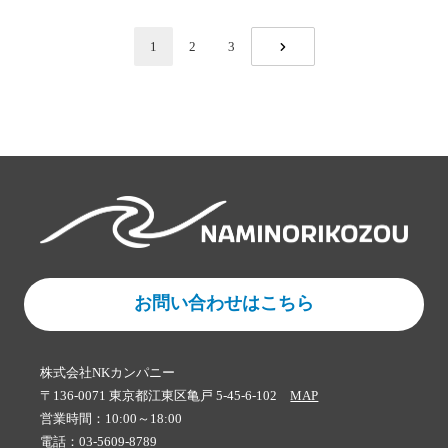
1
2
3
NEXT
お問い合わせはこちら
株式会社NKカンパニー
〒136-0071 東京都江東区亀戸 5-45-6-102
MAP
営業時間：10:00～18:00
電話：03-5609-8789