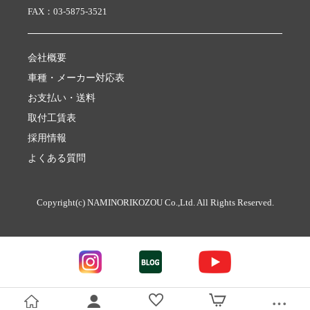
FAX：03-5875-3521
会社概要
車種・メーカー対応表
お支払い・送料
取付工賃表
採用情報
よくある質問
Copyright(c) NAMINORIKOZOU Co.,Ltd. All Rights Reserved.