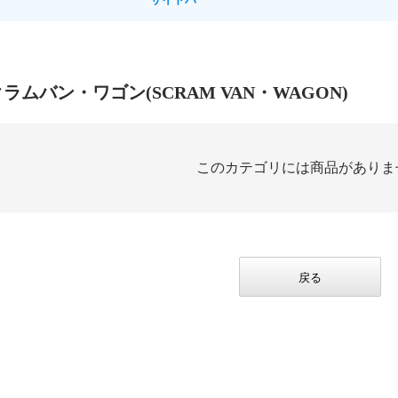
クラムバン・ワゴン(SCRAM VAN・WAGON)
このカテゴリには商品がありま
戻る