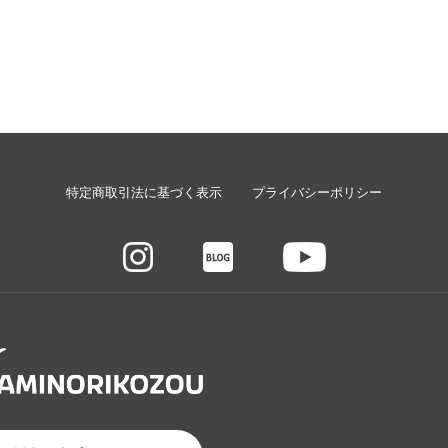
特定商取引法に基づく表示
プライバシーポリシー