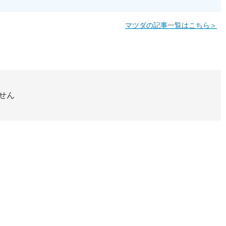
マツダの記事一覧はこちら＞
せん