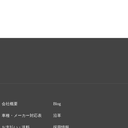
会社概要
Blog
車種・メーカー対応表
沿革
お支払い・送料
採用情報