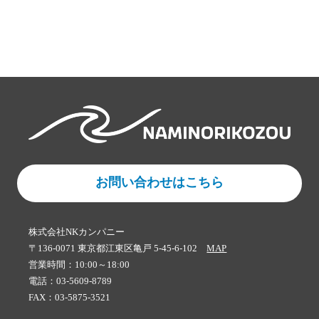
お問い合わせはこちら
株式会社NKカンパニー
〒136-0071 東京都江東区亀戸 5-45-6-102
MAP
営業時間：10:00～18:00
電話：03-5609-8789
FAX：03-5875-3521