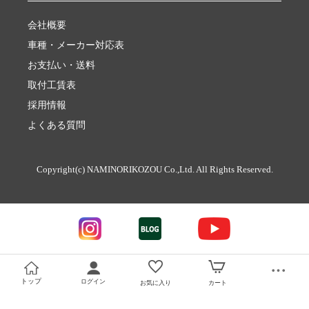
会社概要
車種・メーカー対応表
お支払い・送料
取付工賃表
採用情報
よくある質問
Copyright(c) NAMINORIKOZOU Co.,Ltd. All Rights Reserved.
トップ
ログイン
お気に入り
カート