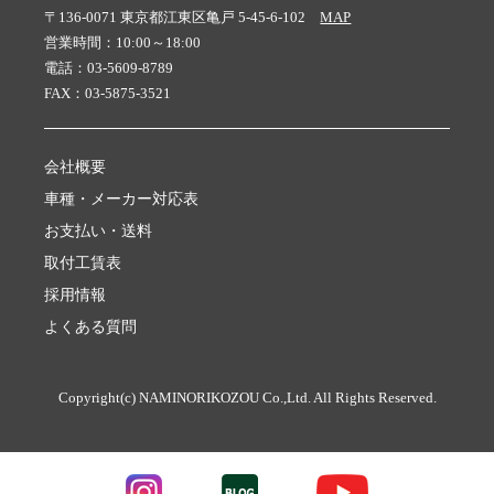
〒136-0071 東京都江東区亀戸 5-45-6-102
MAP
営業時間：10:00～18:00
電話：03-5609-8789
FAX：03-5875-3521
会社概要
車種・メーカー対応表
お支払い・送料
取付工賃表
採用情報
よくある質問
Copyright(c) NAMINORIKOZOU Co.,Ltd. All Rights Reserved.