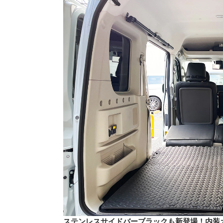
ステンレスサイドバーブラックも新登場！内装