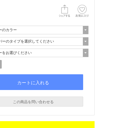
この商品を問い合わせる