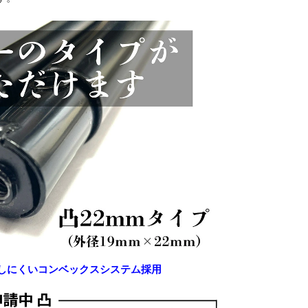
落しにくいコンベックスシステム採用