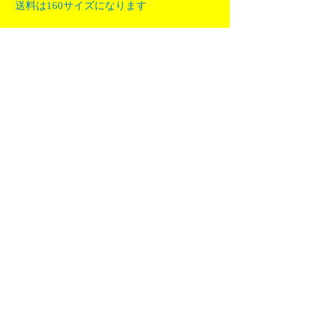
送料は160サイズになります