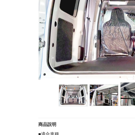
商品説明
■適合車種