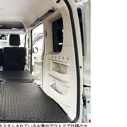
カスタムされているお車やアウトドア仕様のカ