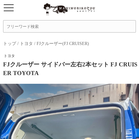
トップ
/
トヨタ
/
FJクルーザー(FJ CRUISER)
トヨタ
FJクルーザー サイドバー左右2本セット FJ CRUIS
ER TOYOTA