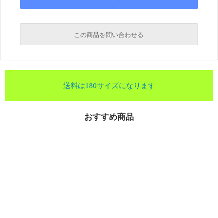
この商品を問い合わせる
送料は180サイズになります
おすすめ商品