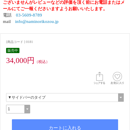
ございませんがレビューなどの評価を頂く前にお電話またはメ
ールにてご一報くださいますようお願いいたします。
電話
03-5609-8789
mail
info@naminorikozou.jp
[商品コード ] 0181
販売中
34,000円
（税込）