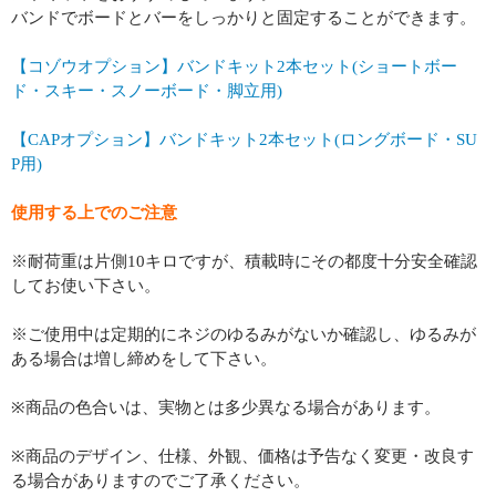
バンドでボードとバーをしっかりと固定することができます。
【コゾウオプション】バンドキット2本セット(ショートボー
ド・スキー・スノーボード・脚立用)
【CAPオプション】バンドキット2本セット(ロングボード・SU
P用)
使用する上でのご注意
※耐荷重は片側10キロですが、積載時にその都度十分安全確認
してお使い下さい。
※ご使用中は定期的にネジのゆるみがないか確認し、ゆるみが
ある場合は増し締めをして下さい。
※商品の色合いは、実物とは多少異なる場合があります。
※商品のデザイン、仕様、外観、価格は予告なく変更・改良す
る場合がありますのでご了承ください。