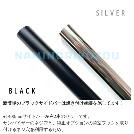
新登場のブラックサイドバーは焼き付け塗装を施してます！
●1400mmサイドバー左右2本のセットです。
サンバイザーのネジ穴と、純正オプションの荷室フックを取り
付けるネジ穴を利用するため、