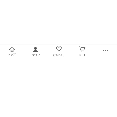
トップ
ログイン
お気に入り
カート