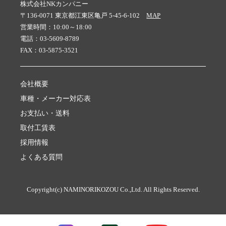
株式会社NKカンパニー
〒136-0071 東京都江東区亀戸 5-45-6-102
MAP
営業時間：10:00～18:00
電話：03-5609-8789
FAX：03-5875-3521
会社概要
車種・メーカー対応表
お支払い・送料
取付工賃表
採用情報
よくある質問
Copyright(c) NAMINORIKOZOU Co.,Ltd. All Rights Reserved.