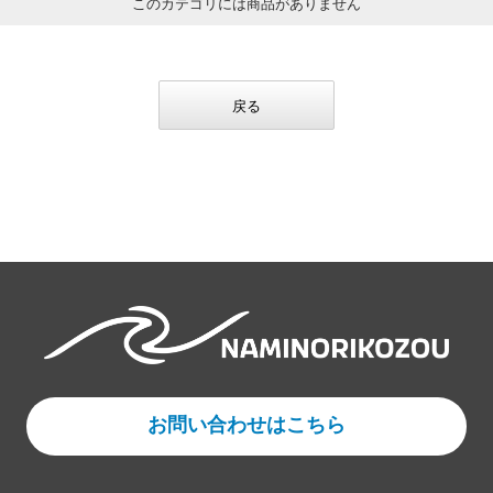
このカテゴリには商品がありません
戻る
お問い合わせはこちら