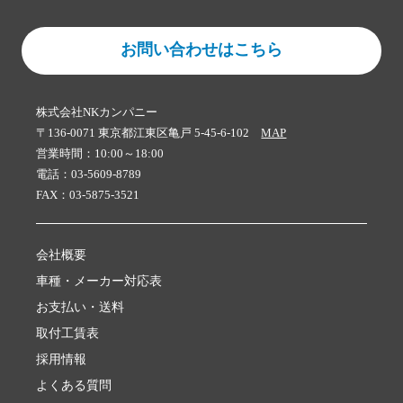
お問い合わせはこちら
株式会社NKカンパニー
〒136-0071 東京都江東区亀戸 5-45-6-102
MAP
営業時間：10:00～18:00
電話：03-5609-8789
FAX：03-5875-3521
会社概要
車種・メーカー対応表
お支払い・送料
取付工賃表
採用情報
よくある質問