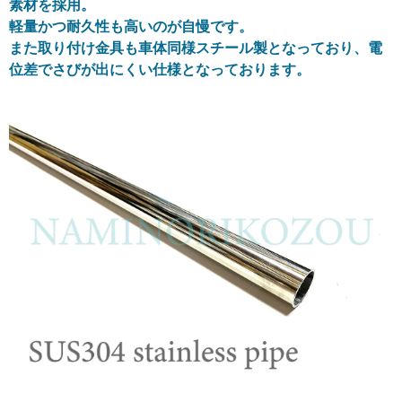
素材を採用。
軽量かつ耐久性も高いのが自慢です。
また取り付け金具も車体同様スチール製となっており、電
位差でさびが出にくい仕様となっております。