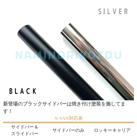
新登場のブラックサイドバーは焼き付け塗装を施してま
す！
N-VAN対応表
サイドバー＆
サイドバーのみ
ロッキーキャリア
スライドバー