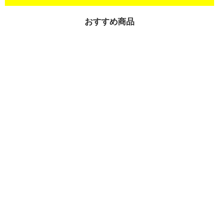
おすすめ商品