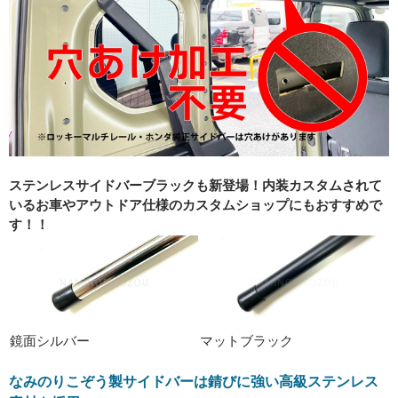
ステンレスサイドバーブラックも新登場！内装カスタムされて
いるお車やアウトドア仕様のカスタムショップにもおすすめで
す！！
鏡面シルバー
マットブラック
なみのりこぞう製サイドバーは錆びに強い高級ステンレス