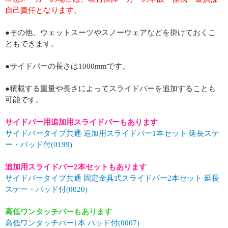
自己責任となります。
●その他、ウェットスーツやスノーウェアなどを掛けておくこ
ともできます。
●サイドバーの長さは1000mmです。
●積載する重量や長さによってスライドバーを追加することも
可能です。
サイドバー用追加用スライドバーもあります
サイドバータイプ共通 追加用スライドバー1本セット 延長ステ
ー・パッド付(0199)
追加用スライドバー2本セットもあります
サイドバータイプ共通 固定金具式スライドバー2本セット 延長
ステー・パッド付(0020)
高低ワンタッチバーもあります
高低ワンタッチバー1本 パッド付(0007)