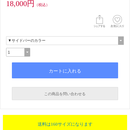
18,000円
（税込）
この商品を問い合わせる
送料は160サイズになります