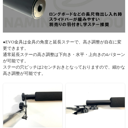
●EVO金具は金具の角度と延長ステーで、高さ調整が自在に変
更できます。
通常延長ステーの高さ調整は下向き・水平・上向きの4パターン
が可能です。
ステーの穴ピッチは2センチおきとなっておりますので、細かな
高さ調整が可能です。