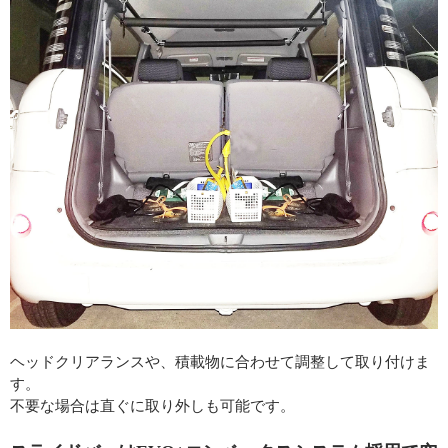
ヘッドクリアランスや、積載物に合わせて調整して取り付けま
す。
不要な場合は直ぐに取り外しも可能です。