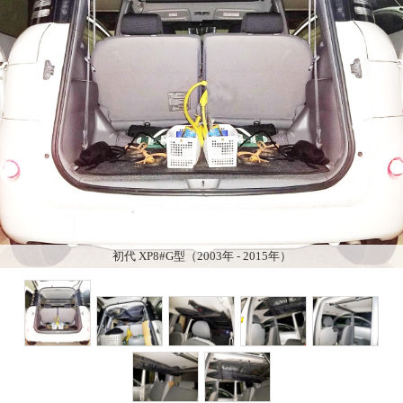
初代 XP8#G型（2003年 - 2015年）