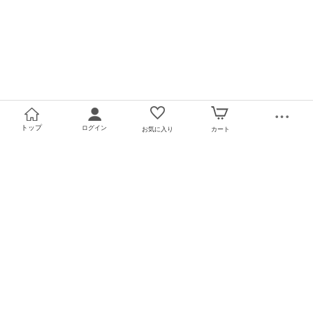
トップ
ログイン
お気に入り
カート