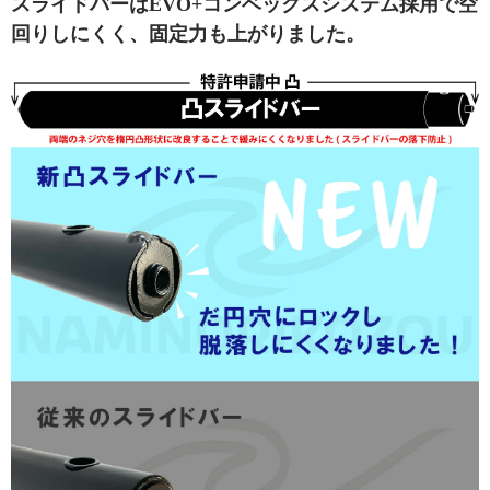
スライドバーはEVO+コンベックスシステム採用で空
回りしにくく、固定力も上がりました。