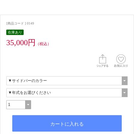
[商品コード ] 0149
在庫あり
35,000円
（税込）