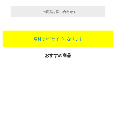
この商品を問い合わせる
送料は160サイズになります
おすすめ商品