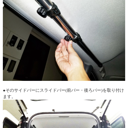
●そのサイドバーにスライドバー(前バー・後ろバー)を取り付け
ます。