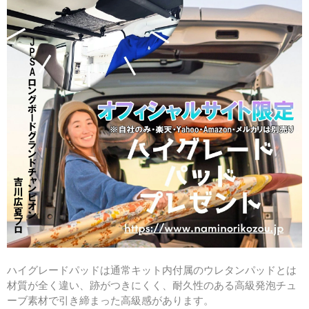
ハイグレードパッドは通常キット内付属のウレタンパッドとは
材質が全く違い、跡がつきにくく、耐久性のある高級発泡チュ
ーブ素材で引き締まった高級感があります。