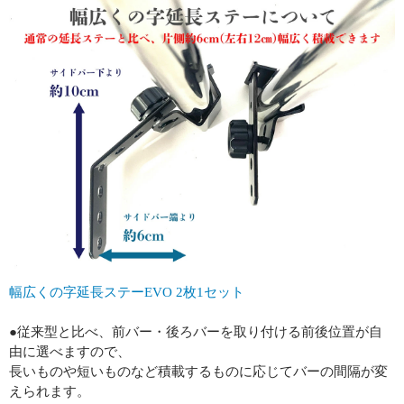
幅広くの字延長ステーEVO 2枚1セット
●従来型と比べ、前バー・後ろバーを取り付ける前後位置が自
由に選べますので、
長いものや短いものなど積載するものに応じてバーの間隔が変
えられます。