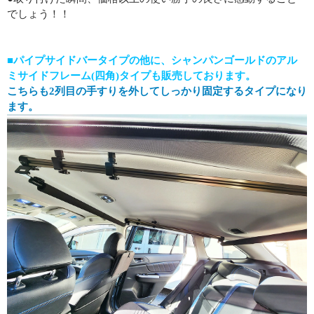
でしょう！！
■パイプサイドバータイプの他に、シャンパンゴールドのアル
ミサイドフレーム(四角)タイプも販売しております。
こちらも2列目の手すりを外してしっかり固定するタイプになり
ます。