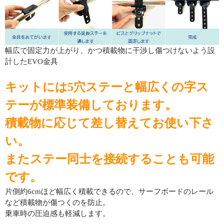
幅広で固定力が上がり、かつ積載物に干渉し傷つけないよう設
計したEVO金具
キットには5穴ステーと幅広くの字ス
テーが標準装備しております。
積載物に応じて差し替えてお使い下さ
い。
またステー同士を接続することも可能
です。
片側約6cmほど幅広く積載できるので、サーフボードのレール
など積載物が傷つくのを防止。
乗車時の圧迫感も軽減します。