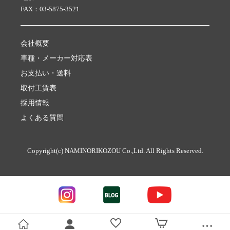
FAX：03-5875-3521
会社概要
車種・メーカー対応表
お支払い・送料
取付工賃表
採用情報
よくある質問
Copyright(c) NAMINORIKOZOU Co.,Ltd. All Rights Reserved.