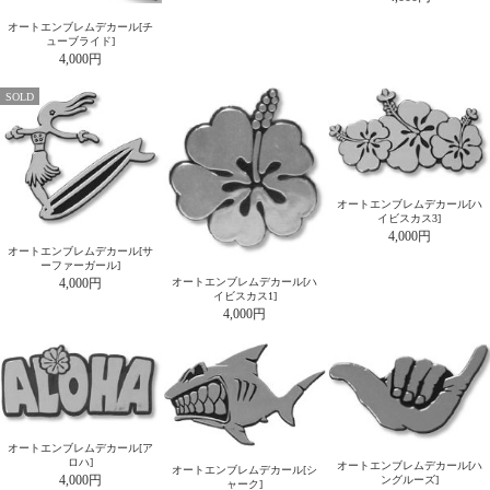
オートエンブレムデカール[チ
ューブライド]
4,000円
SOLD
オートエンブレムデカール[ハ
イビスカス3]
4,000円
オートエンブレムデカール[サ
ーファーガール]
4,000円
オートエンブレムデカール[ハ
イビスカス1]
4,000円
オートエンブレムデカール[ア
ロハ]
オートエンブレムデカール[ハ
オートエンブレムデカール[シ
4,000円
ングルーズ]
ャーク]