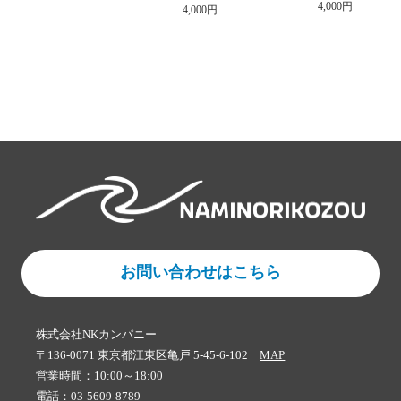
4,000円
4,000円
お問い合わせはこちら
株式会社NKカンパニー
〒136-0071 東京都江東区亀戸 5-45-6-102
MAP
営業時間：10:00～18:00
電話：03-5609-8789