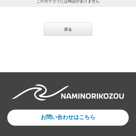
このカテゴリには商品がありません
戻る
お問い合わせはこちら