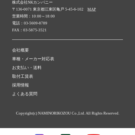
株式会社NKカンパニー
〒136-0071 東京都江東区亀戸 5-45-6-102
MAP
営業時間：10:00～18:00
電話：03-5609-8789
FAX：03-5875-3521
会社概要
車種・メーカー対応表
お支払い・送料
取付工賃表
採用情報
よくある質問
Copyright(c) NAMINORIKOZOU Co.,Ltd. All Rights Reserved.