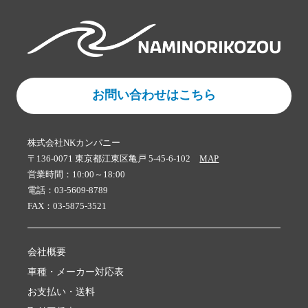
お問い合わせはこちら
株式会社NKカンパニー
〒136-0071 東京都江東区亀戸 5-45-6-102
MAP
営業時間：10:00～18:00
電話：03-5609-8789
FAX：03-5875-3521
会社概要
車種・メーカー対応表
お支払い・送料