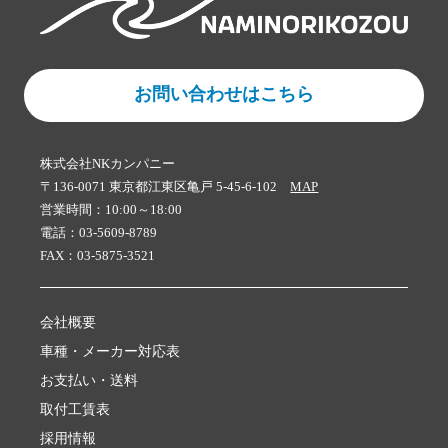
お問い合わせはこちら
株式会社NKカンパニー
〒136-0071 東京都江東区亀戸 5-45-6-102
MAP
営業時間：10:00～18:00
電話：03-5609-8789
FAX：03-5875-3521
会社概要
車種・メーカー対応表
お支払い・送料
取付工賃表
採用情報