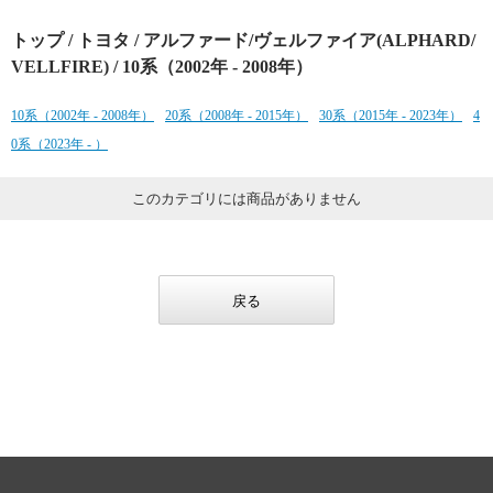
トップ
/
トヨタ
/
アルファード/ヴェルファイア(ALPHARD/
VELLFIRE)
/ 10系（2002年 - 2008年）
10系（2002年 - 2008年）
20系（2008年 - 2015年）
30系（2015年 - 2023年）
4
0系（2023年 - ）
このカテゴリには商品がありません
戻る