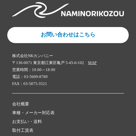
お問い合わせはこちら
株式会社NKカンパニー
〒136-0071 東京都江東区亀戸 5-45-6-102
MAP
営業時間：10:00～18:00
電話：03-5609-8789
FAX：03-5875-3521
会社概要
車種・メーカー対応表
お支払い・送料
取付工賃表