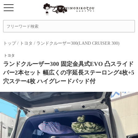
トップ
/
トヨタ
/
ランドクルーザー300(LAND CRUISER 300)
トヨタ
ランドクルーザー300 固定金具式EVO 凸スライド
バー2本セット 幅広くの字延長ステーロング4枚+5
穴ステー4枚 ハイグレードパッド付