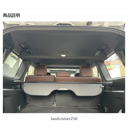
商品説明
landcruiser250