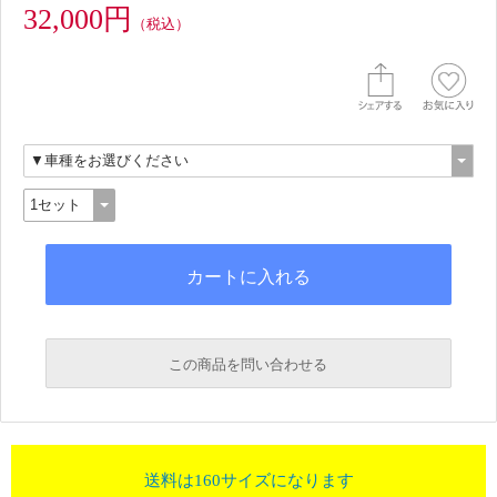
32,000円
（税込）
この商品を問い合わせる
送料は160サイズになります