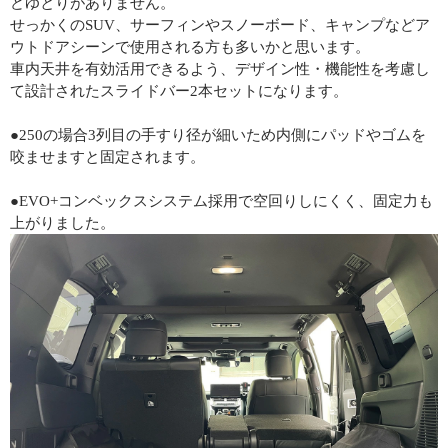
どゆとりがありません。
せっかくのSUV、サーフィンやスノーボード、キャンプなどア
ウトドアシーンで使用される方も多いかと思います。
車内天井を有効活用できるよう、デザイン性・機能性を考慮し
て設計されたスライドバー2本セットになります。
●250の場合3列目の手すり径が細いため内側にパッドやゴムを
咬ませますと固定されます。
●EVO+コンベックスシステム採用で空回りしにくく、固定力も
上がりました。