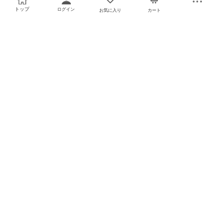
トップ
ログイン
お気に入り
カート